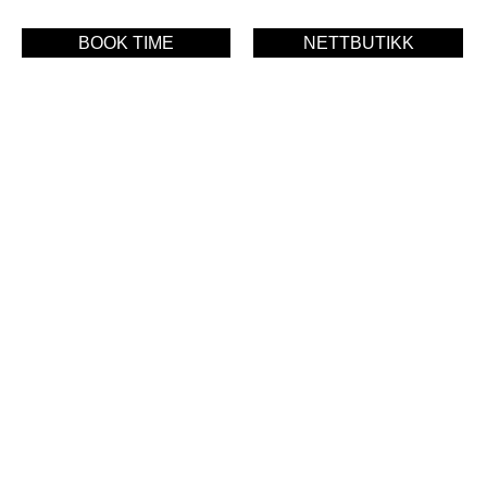
BOOK TIME
NETTBUTIKK